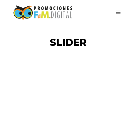
SLIDER