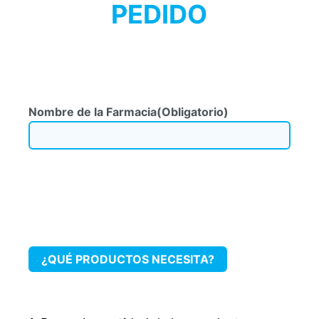
PEDIDO
Nombre de la Farmacia
(Obligatorio)
¿QUÉ PRODUCTOS NECESITA?