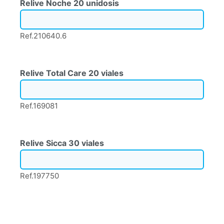
Relive Noche 20 unidosis
Ref.210640.6
Relive Total Care 20 viales
Ref.169081
Relive Sicca 30 viales
Ref.197750