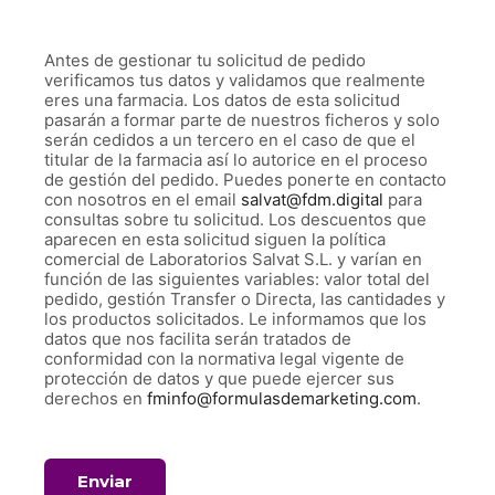
Antes de gestionar tu solicitud de pedido
verificamos tus datos y validamos que realmente
eres una farmacia. Los datos de esta solicitud
pasarán a formar parte de nuestros ficheros y solo
serán cedidos a un tercero en el caso de que el
titular de la farmacia así lo autorice en el proceso
de gestión del pedido. Puedes ponerte en contacto
con nosotros en el email
salvat@fdm.digital
para
consultas sobre tu solicitud. Los descuentos que
aparecen en esta solicitud siguen la política
comercial de Laboratorios Salvat S.L. y varían en
función de las siguientes variables: valor total del
pedido, gestión Transfer o Directa, las cantidades y
los productos solicitados. Le informamos que los
datos que nos facilita serán tratados de
conformidad con la normativa legal vigente de
protección de datos y que puede ejercer sus
derechos en
fminfo@formulasdemarketing.com
.