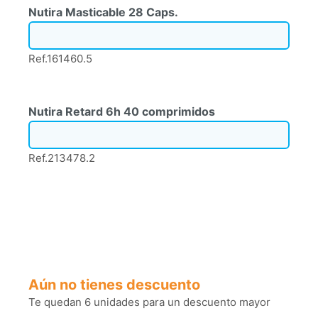
Nutira Masticable 28 Caps.
Ref.161460.5
Nutira Retard 6h 40 comprimidos
Ref.213478.2
Aún no tienes descuento
Te quedan 6 unidades para un descuento mayor