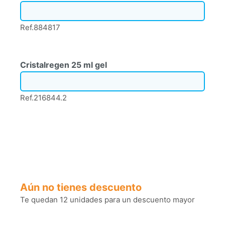
Ref.884817
Cristalregen 25 ml gel
Ref.216844.2
Aún no tienes descuento
Te quedan 12 unidades para un descuento mayor