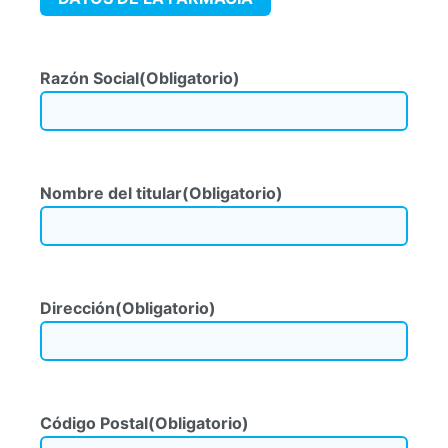
Razón Social
(Obligatorio)
Nombre del titular
(Obligatorio)
Dirección
(Obligatorio)
Código Postal
(Obligatorio)