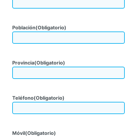
Población
(Obligatorio)
Provincia
(Obligatorio)
Teléfono
(Obligatorio)
Móvil
(Obligatorio)