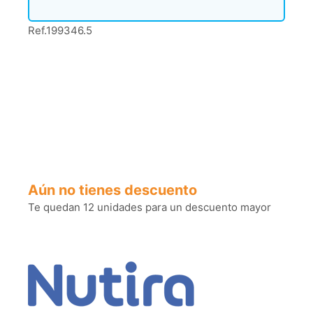
Ref.199346.5
Aún no tienes descuento
Te quedan 12 unidades para un descuento mayor