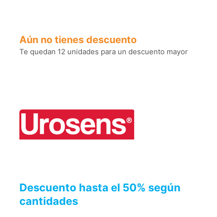
Aún no tienes descuento
Te quedan 12 unidades para un descuento mayor
Descuento hasta el 50% según
cantidades