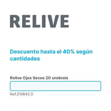
Descuento hasta el 40% según
cantidades
Relive Ojos Secos 20 unidosis
Ref.210642.0