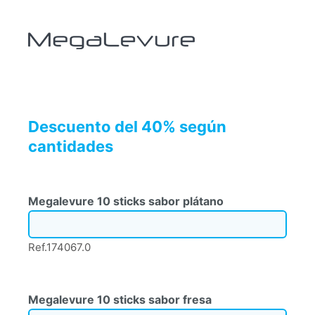
Descuento del 40% según
cantidades
Megalevure 10 sticks sabor plátano
Ref.174067.0
Megalevure 10 sticks sabor fresa