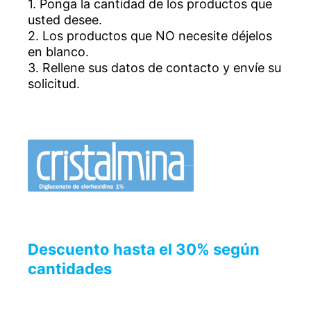
1. Ponga la cantidad de los productos que
usted desee.
2. Los productos que NO necesite déjelos
en blanco.
3. Rellene sus datos de contacto y envíe su
solicitud.
Descuento hasta el 30% según
cantidades