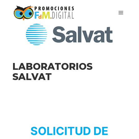
LABORATORIOS
SALVAT
SOLICITUD DE