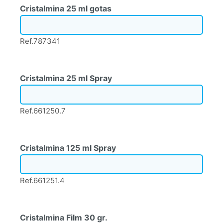
Cristalmina 25 ml gotas
Ref.787341
Cristalmina 25 ml Spray
Ref.661250.7
Cristalmina 125 ml Spray
Ref.661251.4
Cristalmina Film 30 gr.