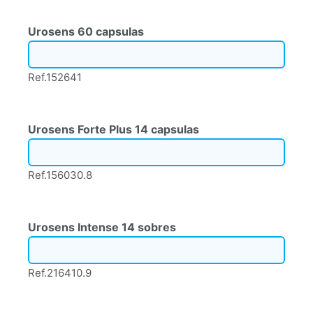
Urosens 60 capsulas
Ref.152641
Urosens Forte Plus 14 capsulas
Ref.156030.8
Urosens Intense 14 sobres
Ref.216410.9