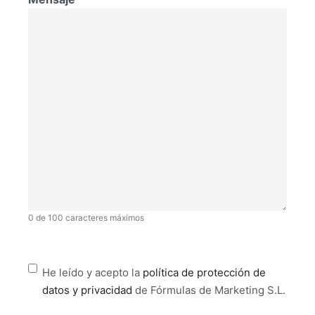
0 de 100 caracteres máximos
He leído y acepto la
política de protección de
datos y privacidad
de Fórmulas de Marketing S.L.