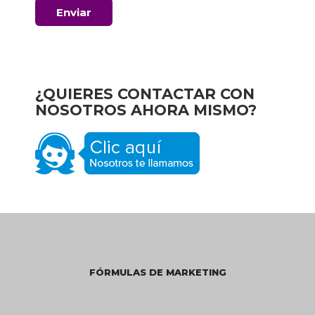
¿QUIERES CONTACTAR CON
NOSOTROS AHORA MISMO?
FÓRMULAS DE MARKETING