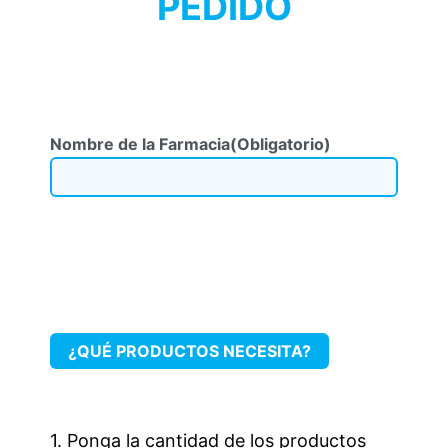
PEDIDO
Nombre de la Farmacia
(Obligatorio)
¿QUÉ PRODUCTOS NECESITA?
1. Ponga la cantidad de los productos