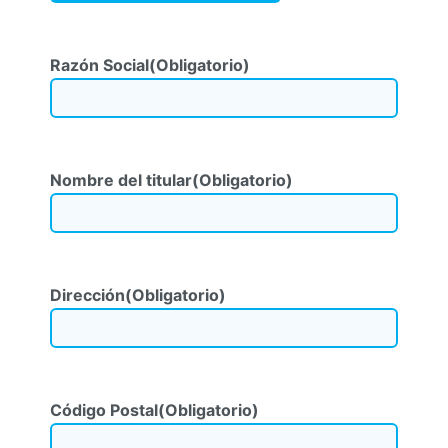
Razón Social
(Obligatorio)
Nombre del titular
(Obligatorio)
Dirección
(Obligatorio)
Código Postal
(Obligatorio)