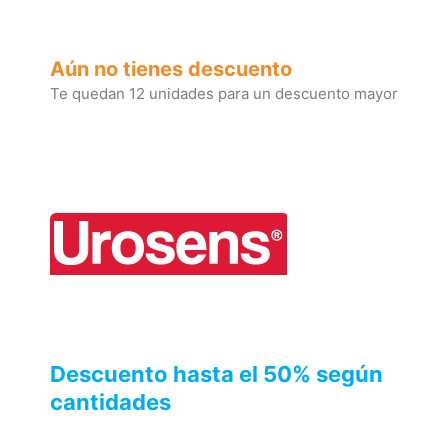
Aún no tienes descuento
Te quedan 12 unidades para un descuento mayor
Descuento hasta el 50% según
cantidades