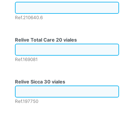
Ref.210640.6
Relive Total Care 20 viales
Ref.169081
Relive Sicca 30 viales
Ref.197750