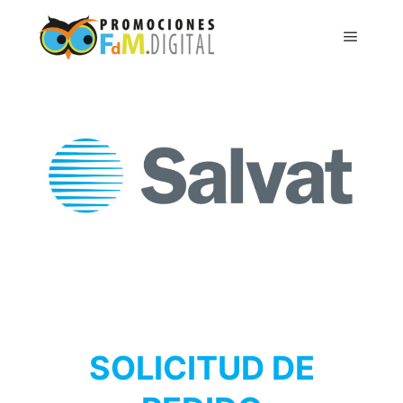
SOLICITUD DE