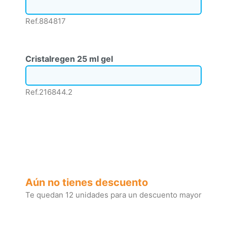
Ref.884817
Cristalregen 25 ml gel
Ref.216844.2
Aún no tienes descuento
Te quedan 12 unidades para un descuento mayor