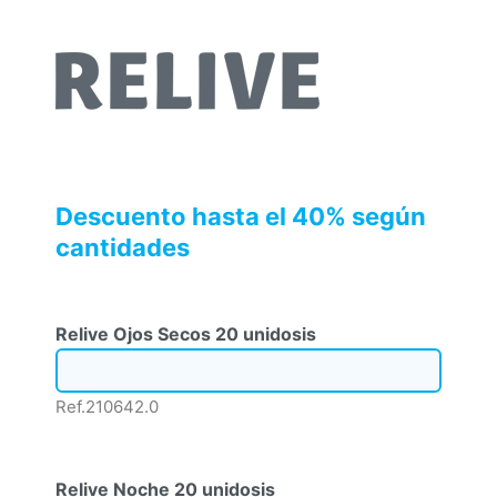
Descuento hasta el 40% según
cantidades
Relive Ojos Secos 20 unidosis
Ref.210642.0
Relive Noche 20 unidosis