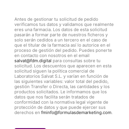
Antes de gestionar tu solicitud de pedido
verificamos tus datos y validamos que realmente
eres una farmacia. Los datos de esta solicitud
pasarán a formar parte de nuestros ficheros y
solo serán cedidos a un tercero en el caso de
que el titular de la farmacia así lo autorice en el
proceso de gestión del pedido. Puedes ponerte
en contacto con nosotros en el email
salvat@fdm.digital
para consultas sobre tu
solicitud. Los descuentos que aparecen en esta
solicitud siguen la política comercial de
Laboratorios Salvat S.L. y varían en función de
las siguientes variables: valor total del pedido,
gestión Transfer o Directa, las cantidades y los
productos solicitados. Le informamos que los
datos que nos facilita serán tratados de
conformidad con la normativa legal vigente de
protección de datos y que puede ejercer sus
derechos en
fminfo@formulasdemarketing.com
.