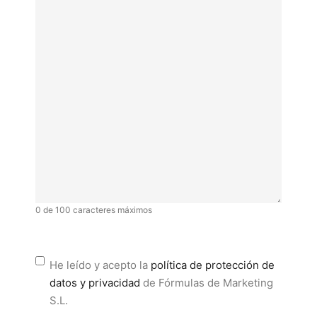
0 de 100 caracteres máximos
He leído y acepto la
política de protección de
datos y privacidad
de Fórmulas de Marketing
S.L.