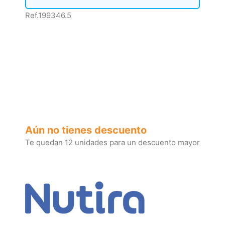
Ref.199346.5
Aún no tienes descuento
Te quedan 12 unidades para un descuento mayor