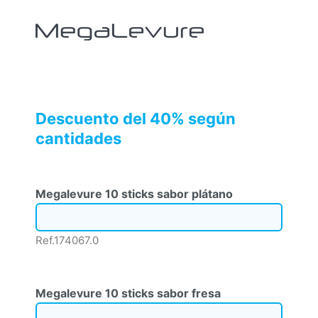
Descuento del 40% según
cantidades
Megalevure 10 sticks sabor plátano
Ref.174067.0
Megalevure 10 sticks sabor fresa