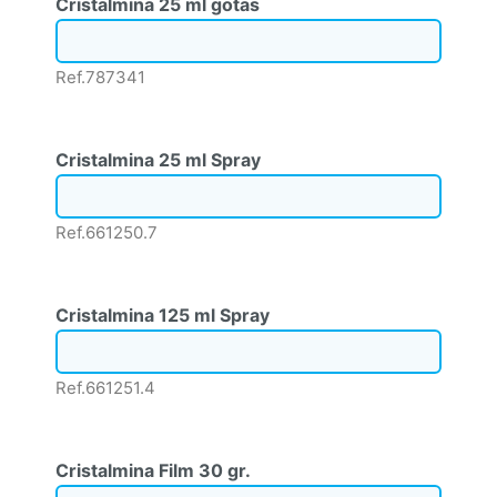
Cristalmina 25 ml gotas
Ref.787341
Cristalmina 25 ml Spray
Ref.661250.7
Cristalmina 125 ml Spray
Ref.661251.4
Cristalmina Film 30 gr.