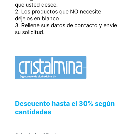
que usted desee.
2. Los productos que NO necesite
déjelos en blanco.
3. Rellene sus datos de contacto y envíe
su solicitud.
Descuento hasta el 30% según
cantidades