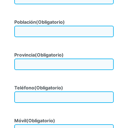
Población
(Obligatorio)
Provincia
(Obligatorio)
Teléfono
(Obligatorio)
Móvil
(Obligatorio)