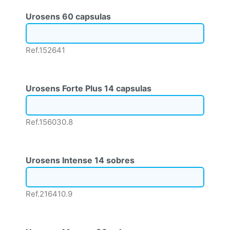
Urosens 60 capsulas
Ref.152641
Urosens Forte Plus 14 capsulas
Ref.156030.8
Urosens Intense 14 sobres
Ref.216410.9