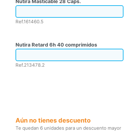
Nutira Masticable 28 Caps.
Ref.161460.5
Nutira Retard 6h 40 comprimidos
Ref.213478.2
Aún no tienes descuento
Te quedan 6 unidades para un descuento mayor