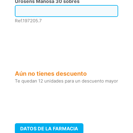
Urosens Manosa 30 sobres
Ref.197205.7
Aún no tienes descuento
Te quedan 12 unidades para un descuento mayor
DATOS DE LA FARMACIA