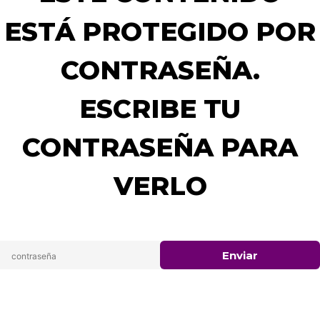
ESTÁ PROTEGIDO POR
CONTRASEÑA.
ESCRIBE TU
CONTRASEÑA PARA
VERLO