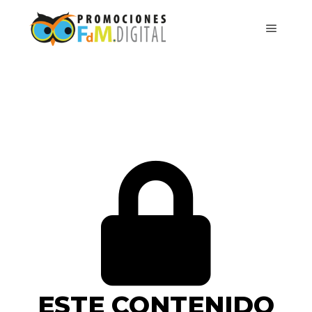
ESTE CONTENIDO